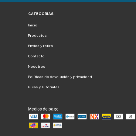
CATEGORÍAS
Inicio
Productos
Envíos y retiro
Contacto
Nosotros
Políticas de devolución y privacidad
Guías y Tutoriales
Medios de pago