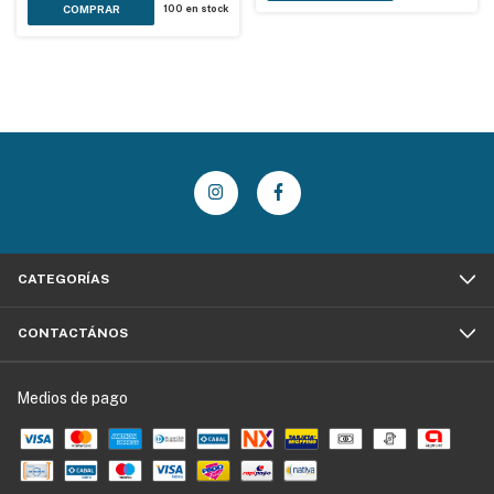
100
en stock
CATEGORÍAS
CONTACTÁNOS
Medios de pago