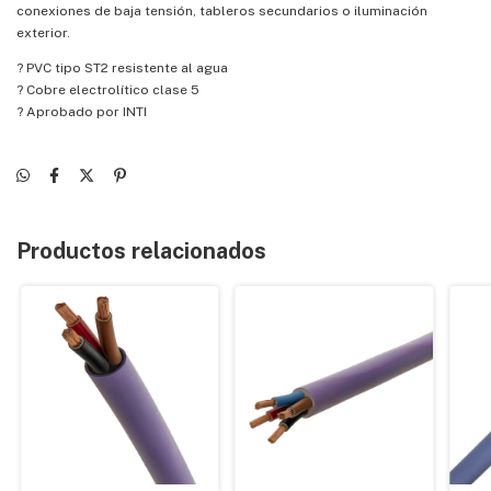
conexiones de baja tensión, tableros secundarios o iluminación
exterior.
? PVC tipo ST2 resistente al agua
? Cobre electrolítico clase 5
? Aprobado por INTI
Productos relacionados