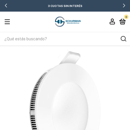
3 CUOTAS SIN INTERÉS
0