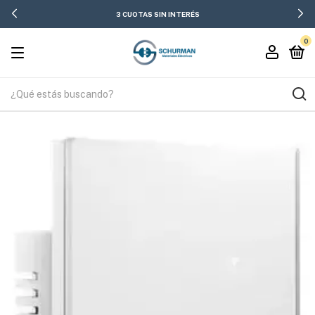
3 CUOTAS SIN INTERÉS
0