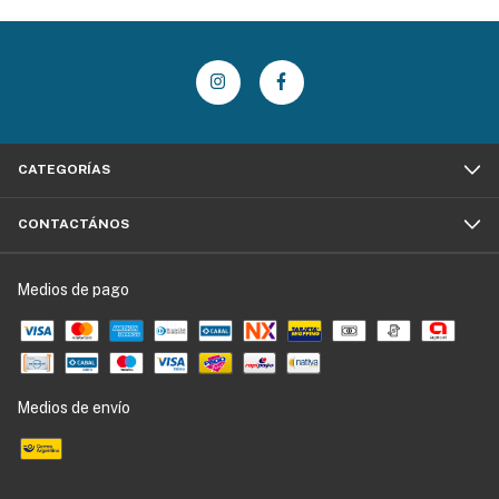
CATEGORÍAS
CONTACTÁNOS
Medios de pago
Medios de envío